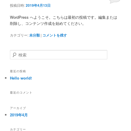
投稿日時:
2019年4月13日
WordPress へようこそ。こちらは最初の投稿です。編集または
削除し、コンテンツ作成を始めてください。
カテゴリー:
未分類
|
コメントを残す
検
索
最近の投稿
Hello world!
最近のコメント
アーカイブ
2019年4月
カテゴリー